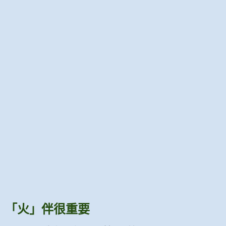
「火」伴很重要