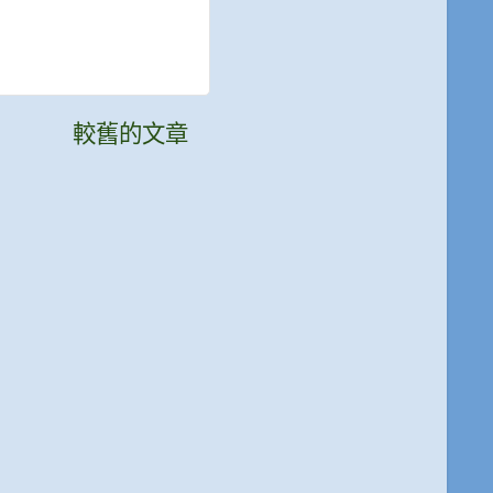
較舊的文章