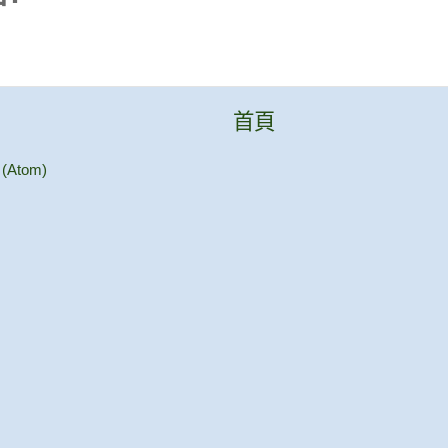
首頁
Atom)