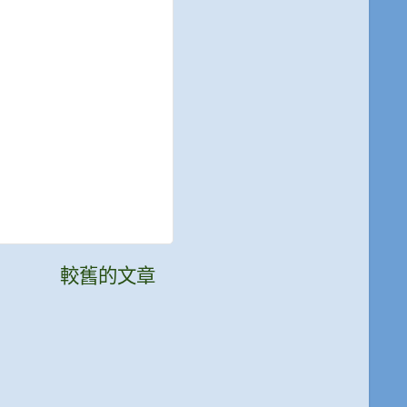
較舊的文章