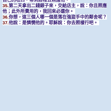
35.
第二天拿出二錢銀子來，交給店主，說：你且照應
他；此外所費用的，我回來必還你。
36.
你想，這三個人哪一個是落在強盜手中的鄰舍呢？
37.
他說：是憐憫他的。耶穌說：你去照樣行吧。