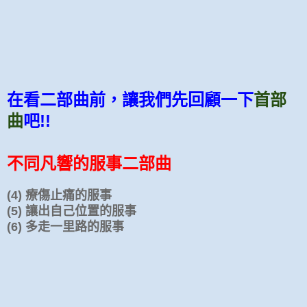
在看二部曲前，讓我們先回顧一下
首部
曲
吧!!
不同凡響的服事二部曲
(4) 療傷止痛的服事
(5) 讓出自己位置的服事
(6) 多走一里路的服事