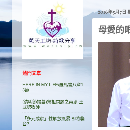
2016年5月7日
母愛的
熱門文章
HERE IN MY LIFE/羅馬書八章1-
3節
(清明節掃墓)祭祖問題之再思-王
武聰牧師
「多元成家」性解放風暴 即將襲
台?