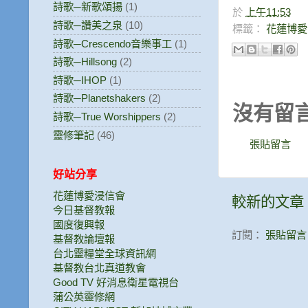
詩歌─新歌頌揚
(1)
於
上午11:53
詩歌─讚美之泉
(10)
標籤：
花蓮博愛
詩歌─Crescendo音樂事工
(1)
詩歌─Hillsong
(2)
詩歌─IHOP
(1)
詩歌─Planetshakers
(2)
沒有留言
詩歌─True Worshippers
(2)
靈修筆記
(46)
張貼留言
好站分享
花蓮博愛浸信會
較新的文章
今日基督教報
國度復興報
訂閱：
張貼留言 (
基督教論壇報
台北靈糧堂全球資訊網
基督教台北真道教會
Good TV 好消息衛星電視台
蒲公英靈修網