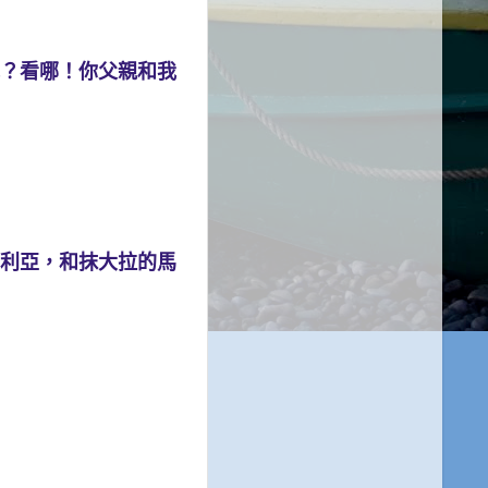
？看哪！你父親和我
利亞，和抹大拉的馬